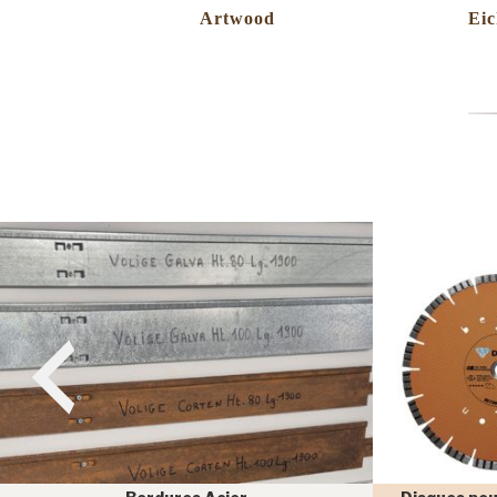
Artwood
Eic