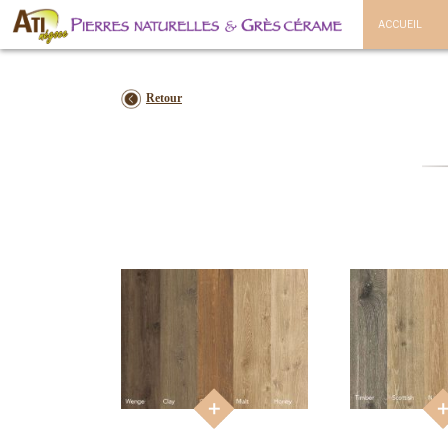
ACCUEIL
Retour