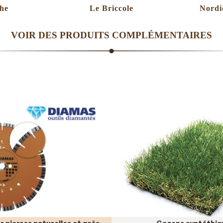
he
Le Briccole
Nordi
VOIR DES PRODUITS COMPLÉMENTAIRES