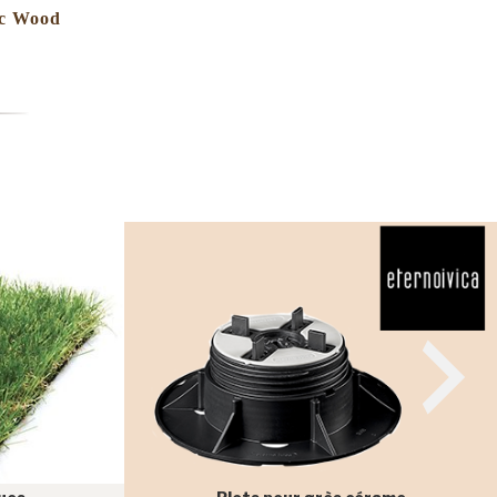
c Wood