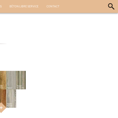
S
BÉTON LIBRE SERVICE
CONTACT