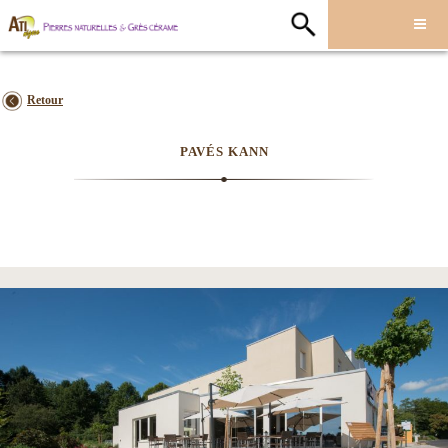
Retour
PAVÉS KANN