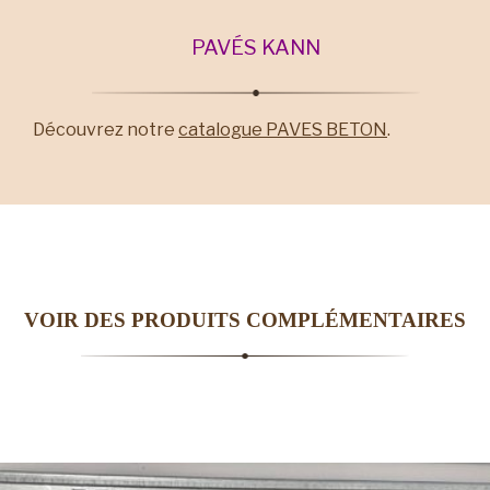
PAVÉS KANN
Découvrez notre
catalogue PAVES BETON
.
VOIR DES PRODUITS COMPLÉMENTAIRES