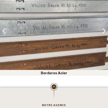
Bordures Acier
NOTRE AGENCE