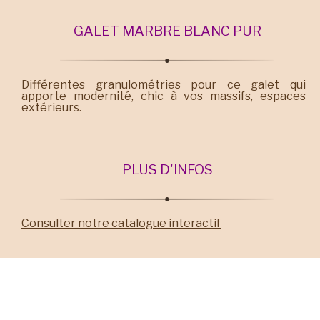
GALET MARBRE BLANC PUR
Différentes granulométries pour ce galet qui
apporte modernité, chic à vos massifs, espaces
extérieurs.
PLUS D'INFOS
Consulter notre catalogue interactif