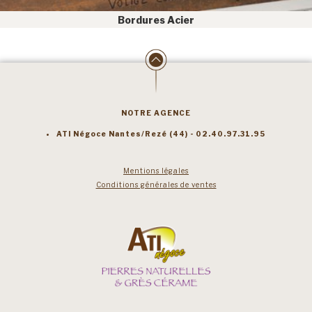
Bordures Acier
NOTRE AGENCE
ATI Négoce Nantes/Rezé (44) - 02.40.97.31.95
Mentions légales
Conditions générales de ventes