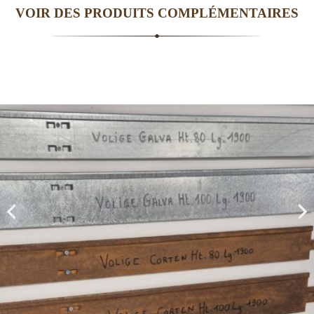
VOIR DES PRODUITS COMPLÉMENTAIRES