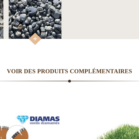
VOIR DES PRODUITS COMPLÉMENTAIRES