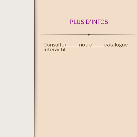
PLUS D'INFOS
Consulter notre catalogue
interactif