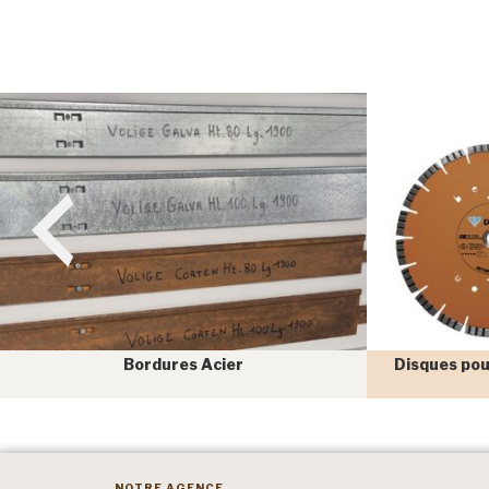
Bordures Acier
Disques pou
NOTRE AGENCE