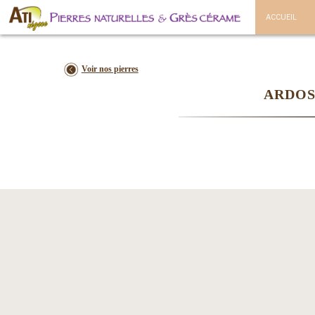
ACCUEIL
Voir nos pierres
ARDOS