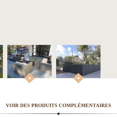
VOIR DES PRODUITS COMPLÉMENTAIRES