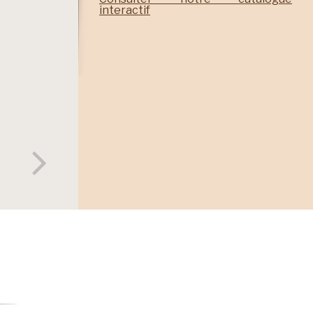
interactif