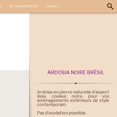
S
BÉTON LIBRE SERVICE
CONTACT
ARDOSIA NOIRE BRÉSIL
Ardoise en pierre naturelle d'aspect
lisse, couleur noire, pour vos
aménagements extérieurs de style
contemporain.
Pas d'oxydation possible.